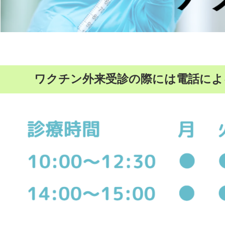
ワクチン外来受診の際には電話によ