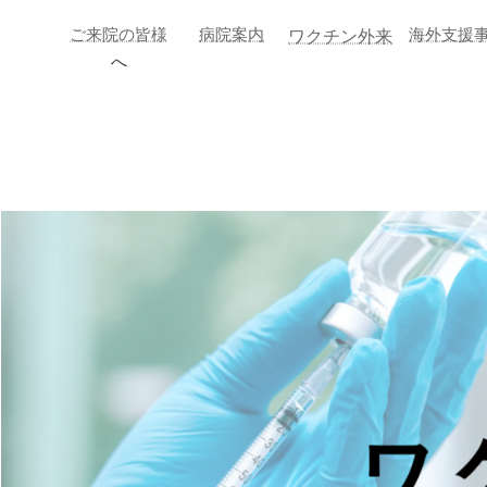
ご来院の皆様
病院案内
海外支援
ワクチン外来
へ