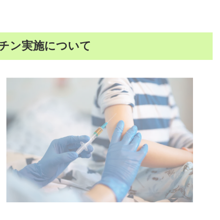
チン実施について