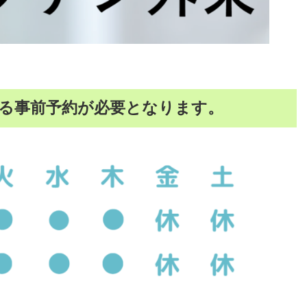
る事前予約が必要となります。