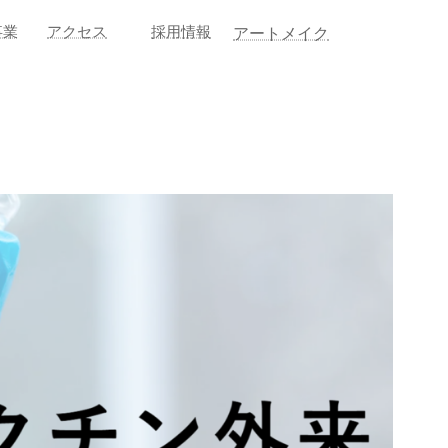
事業
アクセス
採用情報
アートメイク