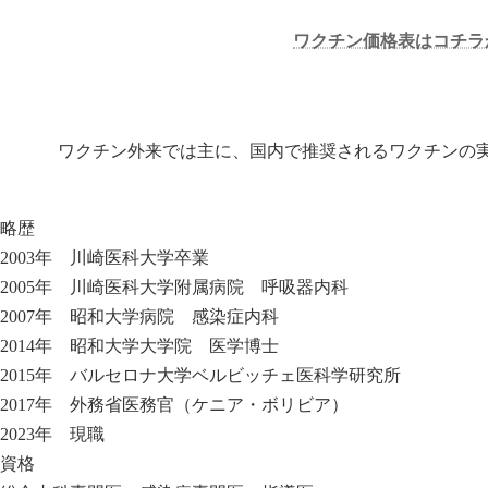
ワクチン価格表はコチラ
ワクチン外来では主に、国内で推奨されるワクチンの
略歴
2003年 川崎医科大学卒業
2005年 川崎医科大学附属病院 呼吸器内科
2007年 昭和大学病院 感染症内科
2014年 昭和大学大学院 医学博士
2015年 バルセロナ大学ベルビッチェ医科学研究所
2017年 外務省医務官（ケニア・ボリビア）
2023年 現職
資格