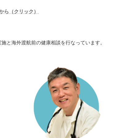
から（クリック）
実施と海外渡航前の健康相談を行なっています。