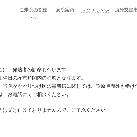
ご来院の皆様
病院案内
海外支援
ワクチン外来
へ
では、発熱者の診察も行います。
土曜日の診療時間内の診察となります。
、当院がかかりつけ医の患者様に関しては、診療時間外も受け
は、お電話にてご相談ください。
児は受け付けておりませんので、ご了承ください。