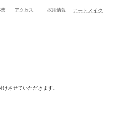
事業
アクセス
採用情報
アートメイク
付けさせていただきます。