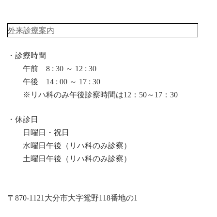
外来診療案内
・診療時間
午前 8 : 30 ～ 12 : 30
午後 14 : 00 ～ 17 : 30
※リハ科のみ午後診察時間は12：50～17：30
・休診日
日曜日・祝日
水曜日午後（リハ科のみ診察）
土曜日午後（リハ科のみ診察）
〒870-1121大分市大字鴛野118番地の1