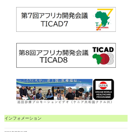
インフォメーション